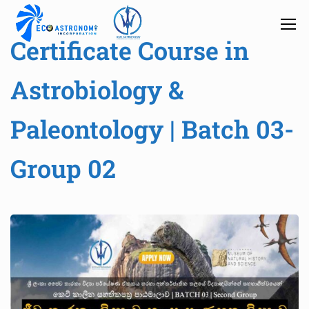
Certificate Course in
Astrobiology &
Paleontology | Batch 03-
Group 02