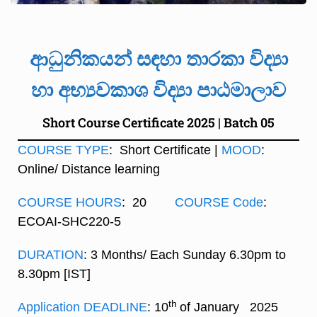
ආධුනිකයන් සඳහා තාරකා විද්‍යා
හා අභ්‍යවකාශ විද්‍යා පාඨමාලාව
Short Course Certificate 2025 | Batch 05
COURSE TYPE
: Short Certificate |
MOOD
:
Online/ Distance learning
COURSE HOURS
: 20
COURSE Code
:
ECOAI-SHC220-5
DURATION
: 3 Months/ Each Sunday 6.30pm to
8.30pm [IST]
th
Application DEADLINE
: 10
of January 2025