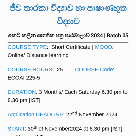
ජීව තාරකා විද්‍යාව හා පාෂාණභූත
විද්‍යාව
කෙටි කලීන සහතික පත්‍ර පාඨමාලාව 2024 | Batch 05
COURSE TYPE
: Short Certificate |
MOOD
:
Online/ Distance learning
COURSE HOURS
: 25
COURSE Code
:
ECOAI 225-5
DURATION
: 3 Months/ Each Saturday 6.30 pm to
8.30 pm [IST]
nd
Application DEADLINE
: 22
November 2024
th
START
: 30
of November2024 at 6.30 pm [IST]