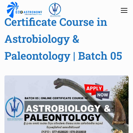
Certificate Course in
Astrobiology &
Paleontology | Batch 05