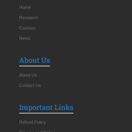
Home
Research
Courses
News
About Us
About Us
Contact Us
Important Links
Refund Policy