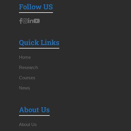
Follow US
Quick Links
Home
Research
Courses
News
About Us
About Us