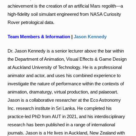
achievement is the creation of an artificial Mars regolith—a
high-fidelity soil simulant engineered from NASA Curiosity
Rover petrological data.
Team Members
& Information
|
Jason Kennedy
Dr. Jason Kennedy is a senior lecturer above the bar within
the Department of Animation, Visual Effects & Game Design
at Auckland University of Technology. He is a professional
animator and actor, and uses his combined experience to
investigate the nature of performance within the contexts of
animation, dramaturgy, virtual production, and palaeoart.
Jason is a collaborative researcher at the Eco Astronomy
Inc. research institute in Sri Lanka. He completed his
practice-led PhD from AUT in 2021, and his interdisciplinary
research has been published in a range of international
journals. Jason is a He lives in Auckland, New Zealand with