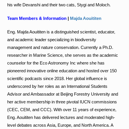
his wife Devanshi and their two cats, Stygi and Moloch.
Team Members
& Information
|
Majda Aouititen
Eng. Majda Aouititen is a distinguished scientist, educator,
and academic leader specializing in biodiversity
management and nature conservation. Currently a Ph.D.
researcher in Marine Science, she serves as the academic
counselor for the Eco Astronomy Inc where she has
pioneered innovative online education and hosted over 150
scientific podcasts since 2018. Her global influence is
underscored by her roles as an International Students
Advisor and Ambassador at Beijing Forestry University and
her active membership in three pivotal IUCN commissions
(CEC, CEM, and CCC). With over 11 years of experience,
Eng. Aouititen has delivered lectures and moderated high-
level debates across Asia, Europe, and North America. A