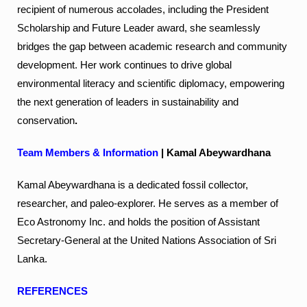
recipient of numerous accolades, including the President
Scholarship and Future Leader award, she seamlessly
bridges the gap between academic research and community
development. Her work continues to drive global
environmental literacy and scientific diplomacy, empowering
the next generation of leaders in sustainability and
conservation
.
Team Members
& Information
| Kamal Abeywardhana
Kamal Abeywardhana is a dedicated fossil collector,
researcher, and paleo-explorer. He serves as a member of
Eco Astronomy Inc. and holds the position of Assistant
Secretary-General at the United Nations Association of Sri
Lanka.
REFERENCES