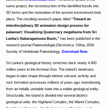
same project, the reconstruction of the identified fossils into
3D forms and the restoration of the ancient environment took
place. The resulting research paper, titled
“Toward an
interdisciplinary 3D animation design process for
palaeoart: Visualising Quaternary megafauna from Sri
Lanka’s Sabaragamuwa Basin,”
has been published in the
research journal
Palaeontologia Electronica
. ©May 2026
Society of Vertebrate Paleontology.
Download Now
.
Sri Lanka’s geological history stretches back nearly 4,000
million years to the Archean Eon. The island’s landmass
began to take shape through intense volcanic activity and
rock formation processes millions of years ago, transitioning
from an initially unstable state into a stable geological entity.
Structurally, the island is divided into several distinct
geological units: the Highland Complex, the Wanni Complex,