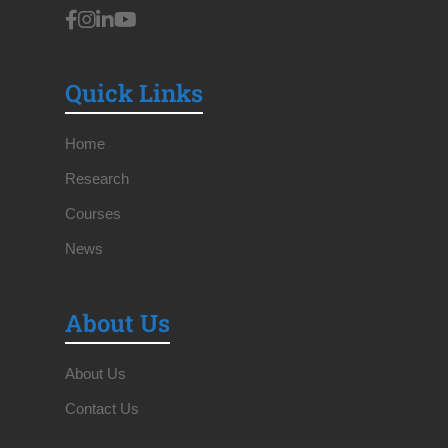
Quick Links
Home
Research
Courses
News
About Us
About Us
Contact Us