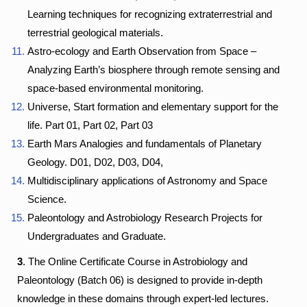
Learning techniques for recognizing extraterrestrial and
terrestrial geological materials.
Astro-ecology and Earth Observation from Space –
Analyzing Earth’s biosphere through remote sensing and
space-based environmental monitoring.
Universe, Start formation and elementary support for the
life. Part 01, Part 02, Part 03
Earth Mars Analogies and fundamentals of Planetary
Geology. D01, D02, D03, D04,
Multidisciplinary applications of Astronomy and Space
Science.
Paleontology and Astrobiology Research Projects for
Undergraduates and Graduate.
3
. The Online Certificate Course in Astrobiology and
Paleontology (Batch 06) is designed to provide in-depth
knowledge in these domains through expert-led lectures.