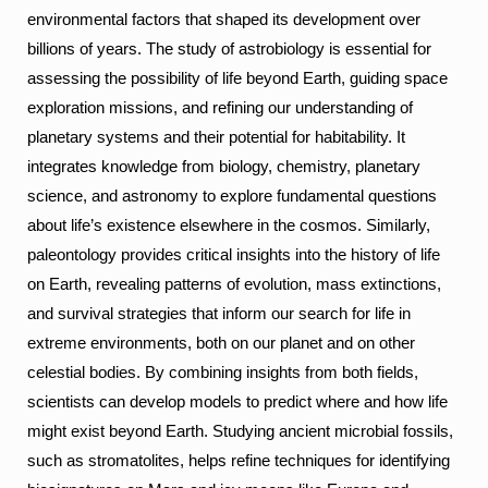
environmental factors that shaped its development over
billions of years.
The study of astrobiology is essential for
assessing the possibility of life beyond Earth, guiding space
exploration missions, and refining our understanding of
planetary systems and their potential for habitability. It
integrates knowledge from biology, chemistry, planetary
science, and astronomy to explore fundamental questions
about life’s existence elsewhere in the cosmos. Similarly,
paleontology provides critical insights into the history of life
on Earth, revealing patterns of evolution, mass extinctions,
and survival strategies that inform our search for life in
extreme environments, both on our planet and on other
celestial bodies.
By combining insights from both fields,
scientists can develop models to predict where and how life
might exist beyond Earth. Studying ancient microbial fossils,
such as stromatolites, helps refine techniques for identifying