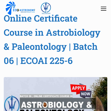
Online Certificate
Course in Astrobiology
& Paleontology | Batch
06 | ECOAI 225-6