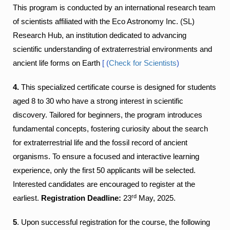
This program is conducted by an international research team
of scientists affiliated with the Eco Astronomy Inc. (SL)
Research Hub, an institution dedicated to advancing
scientific understanding of extraterrestrial environments and
ancient life forms on Earth
[ (
Check for Scientists
)
4.
This specialized certificate course is designed for students
aged 8 to 30 who have a strong interest in scientific
discovery. Tailored for beginners, the program introduces
fundamental concepts, fostering curiosity about the search
for extraterrestrial life and the fossil record of ancient
organisms.
To ensure a focused and interactive learning
experience, only the first 50 applicants will be selected.
Interested candidates are encouraged to register at the
rd
earliest.
Registration Deadline:
23
May, 2025.
5
. Upon successful registration for the course, the following