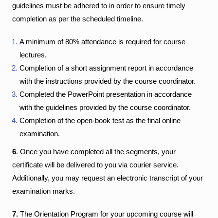
guidelines must be adhered to in order to ensure timely
completion as per the scheduled timeline.
A minimum of 80% attendance is required for course
lectures.
Completion of a short assignment report in accordance
with the instructions provided by the course coordinator.
Completed the PowerPoint presentation in accordance
with the guidelines provided by the course coordinator.
Completion of the open-book test as the final online
examination.
6
. Once you have completed all the segments, your
certificate will be delivered to you via courier service.
Additionally, you may request an electronic transcript of your
examination marks.
7.
The Orientation Program for your upcoming course will