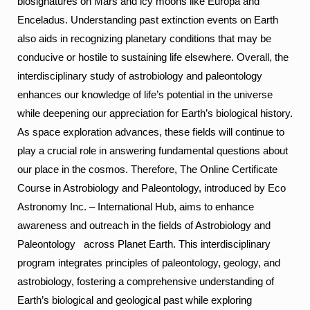
biosignatures on Mars and icy moons like Europa and
Enceladus. Understanding past extinction events on Earth
also aids in recognizing planetary conditions that may be
conducive or hostile to sustaining life elsewhere.
Overall, the
interdisciplinary study of astrobiology and paleontology
enhances our knowledge of life’s potential in the universe
while deepening our appreciation for Earth’s biological history.
As space exploration advances, these fields will continue to
play a crucial role in answering fundamental questions about
our place in the cosmos.
Therefore, The Online Certificate
Course in Astrobiology and Paleontology, introduced by Eco
Astronomy Inc. – International Hub, aims to enhance
awareness and outreach in the fields of Astrobiology and
Paleontology across Planet Earth. This interdisciplinary
program integrates principles of paleontology, geology, and
astrobiology, fostering a comprehensive understanding of
Earth’s biological and geological past while exploring