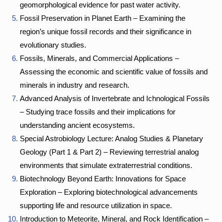
geomorphological evidence for past water activity.
Fossil Preservation in Planet Earth – Examining the
region’s unique fossil records and their significance in
evolutionary studies.
Fossils, Minerals, and Commercial Applications –
Assessing the economic and scientific value of fossils and
minerals in industry and research.
Advanced Analysis of Invertebrate and Ichnological Fossils
– Studying trace fossils and their implications for
understanding ancient ecosystems.
Special Astrobiology Lecture: Analog Studies & Planetary
Geology (Part 1 & Part 2) – Reviewing terrestrial analog
environments that simulate extraterrestrial conditions.
Biotechnology Beyond Earth: Innovations for Space
Exploration – Exploring biotechnological advancements
supporting life and resource utilization in space.
Introduction to Meteorite, Mineral, and Rock Identification –