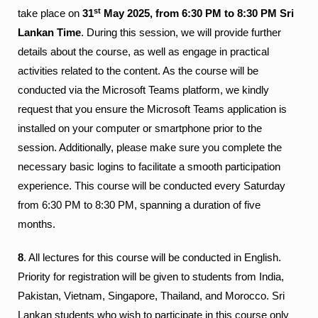
st
take place on
31
May 2025, from 6:30 PM to 8:30 PM Sri
Lankan Time
. During this session, we will provide further
details about the course, as well as engage in practical
activities related to the content. As the course will be
conducted via the Microsoft Teams platform, we kindly
request that you ensure the Microsoft Teams application is
installed on your computer or smartphone prior to the
session. Additionally, please make sure you complete the
necessary basic logins to facilitate a smooth participation
experience. This course will be conducted every Saturday
from 6:30 PM to 8:30 PM, spanning a duration of five
months.
8
. All lectures for this course will be conducted in English.
Priority for registration will be given to students from India,
Pakistan, Vietnam, Singapore, Thailand, and Morocco. Sri
Lankan students who wish to participate in this course only