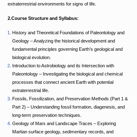
extraterrestrial environments for signs of life.
2.Course Structure and Syllabus:
History and Theoretical Foundations of Paleontology and
Geology – Analyzing the historical development and
fundamental principles governing Earth’s geological and
biological evolution.
Introduction to Astrobiology and its Intersection with
Paleontology – Investigating the biological and chemical
processes that connect ancient Earth with potential
extraterrestrial life.
Fossils, Fossilization, and Preservation Methods (Part 1 &
Part 2) – Understanding fossil formation, diagenesis, and
long-term preservation techniques.
Geology of Mars and Landscape Traces – Exploring
Martian surface geology, sedimentary records, and