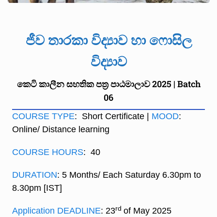
ජීව තාරකා විද්‍යාව හා ෆොසිල
විද්‍යාව
කෙටි කාලීන සහතික පත්‍ර පාඨමාලාව 2025 | Batch
06
COURSE TYPE
: Short Certificate |
MOOD
:
Online/ Distance learning
COURSE HOURS
: 40
DURATION
: 5 Months/ Each Saturday 6.30pm to
8.30pm [IST]
rd
Application DEADLINE
: 23
of May 2025