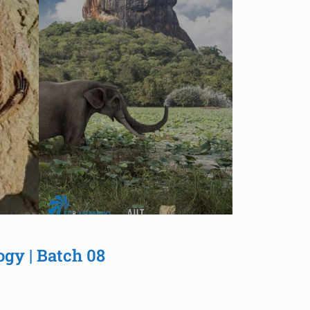
ogy | Batch 08