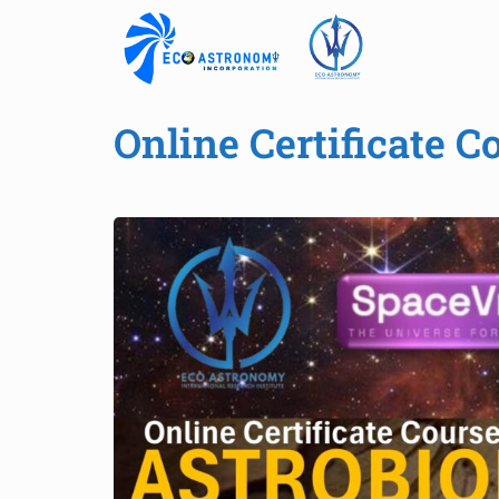
Online Certificate C