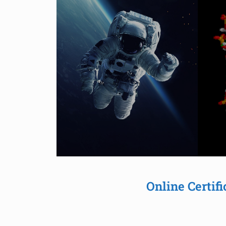
Online Certif