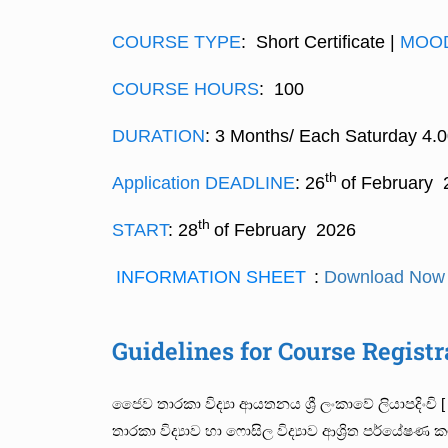
COURSE TYPE
: Short Certificate |
MOO
COURSE HOURS
: 100
DURATION
: 3 Months/ Each Saturday 4.
th
Application DEADLINE
: 26
of February 
th
START
: 28
of February 2026
INFORMATION SHEET
:
Download Now
Guidelines for Course Registr
ජෛව තාරකා විද්‍යා ආයතනය ශ්‍රී ලංකාවේ ලියාපද
තාරකා විද්‍යාව හා ෆොසිල විද්‍යාව ආශ්‍රිත පර්යේෂණ